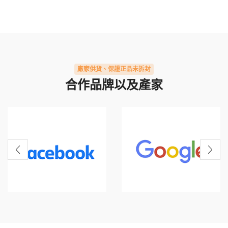
廠家供貨、保證正品未拆封
合作品牌以及產家