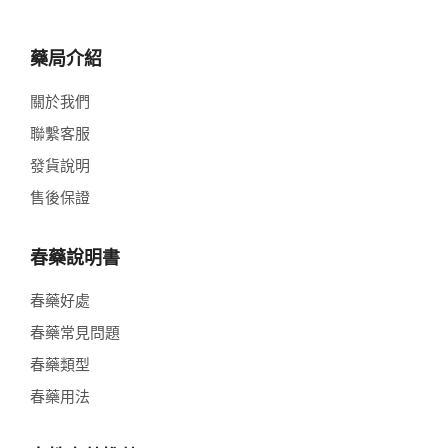
藥局介紹
關於我們
聯繫客服
發貨說明
售後保證
春藥說明書
春藥好處
春藥常見問題
春藥類型
春藥用法