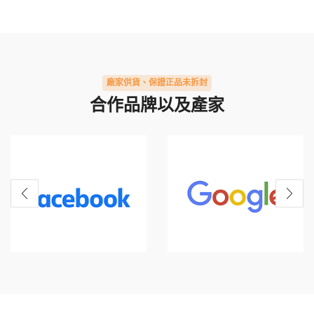
廠家供貨、保證正品未拆封
合作品牌以及產家