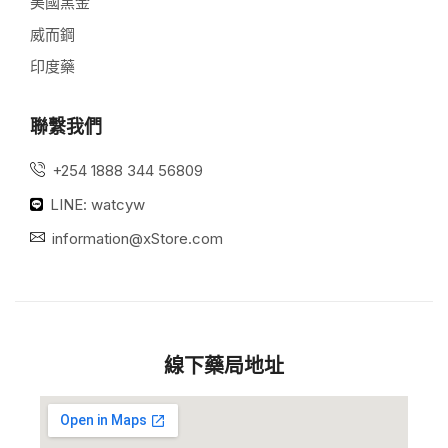
美國黑金
威而鋼
印度藥
聯繫我們
+254 1888 344 56809
LINE: watcyw
information@xStore.com
線下藥局地址