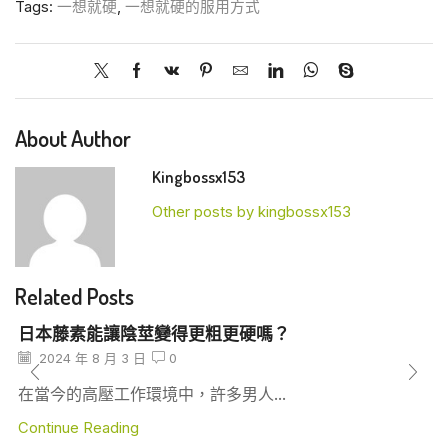
Tags:
一想就硬
,
一想就硬的服用方式
About Author
Kingbossx153
Other posts by kingbossx153
Related Posts
日本藤素能讓陰莖變得更粗更硬嗎？
2024 年 8 月 3 日
0
在當今的高壓工作環境中，許多男人...
Continue Reading