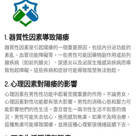
1. 器質性因素導致陽痿
器質性因素是引起陽痿的一個重要原因，包括內分泌功能的
紊亂、血管功能障礙等。一些男性可能因藥物副作用或前列
腺疾病（如前列腺炎）、尿道炎以及泌尿生殖感染疾病而導
致勃起障礙。這些疾病和症狀可能導致陰莖無法勃起。
2. 心理因素對陽痿的影響
心理因素在男性性功能中起著至關重要的作用。不論男女，
心理因素對性功能都有很大影響。男性的消極心態和壓力可
能影響他們的性生活。壹旦發生一兩次性生活不如意的情
況，男性可能失去信心，進而感到焦慮。如果不及時治療，
這種焦慮可能導致陽痿，並將這種心理緊張情緒延續下去。