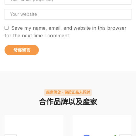
Save my name, email, and website in this browser
for the next time I comment.
廠家供貨、保證正品未拆封
合作品牌以及產家