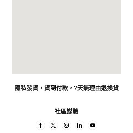
隱私發貨，貨到付款，7天無理由退換貨
社區媒體