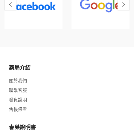
藥局介紹
關於我們
聯繫客服
發貨說明
售後保證
春藥說明書