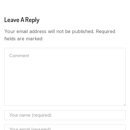
Leave A Reply
Your email address will not be published. Required
fields are marked