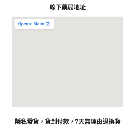
線下藥局地址
隱私發貨，貨到付款，7天無理由退換貨