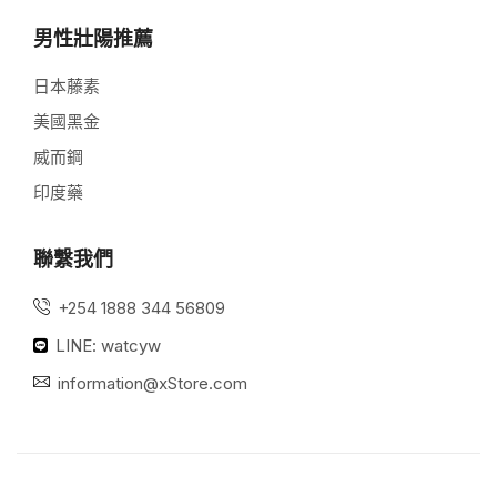
男性壯陽推薦
日本藤素
美國黑金
威而鋼
印度藥
聯繫我們
+254 1888 344 56809
LINE: watcyw
information@xStore.com