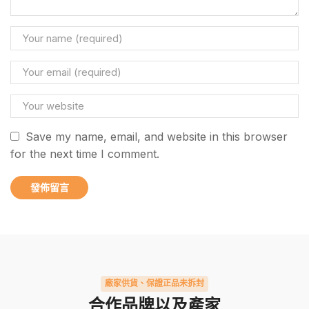
Save my name, email, and website in this browser
for the next time I comment.
廠家供貨、保證正品未拆封
合作品牌以及產家