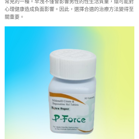
常見的一種。早洩不僅會影響男性的性生活質量，還可能對
心理健康造成負面影響。因此，選擇合適的治療方法變得至
關重要。