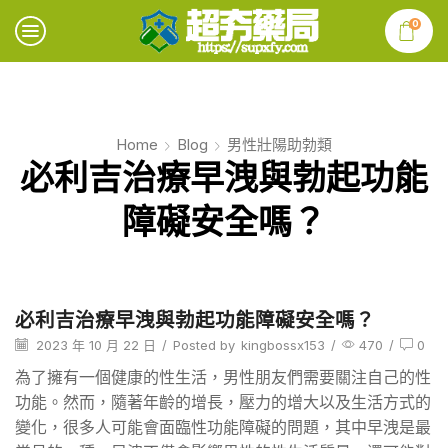
0
Home
Blog
男性壯陽助勃類
必利吉治療早洩與勃起功能
障礙安全嗎？
必利吉治療早洩與勃起功能障礙安全嗎？
2023 年 10 月 22 日
/
Posted by
kingbossx153
/
470
/
0
為了擁有一個健康的性生活，男性朋友們需要關注自己的性
功能。然而，隨著年齡的增長，壓力的增大以及生活方式的
變化，很多人可能會面臨性功能障礙的問題，其中早洩是最