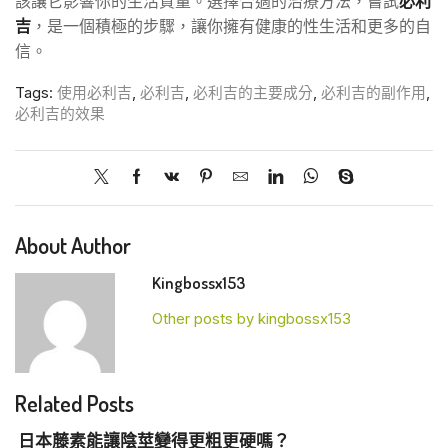
該讓它影響你的生活質量。選擇合適的治療方法，嘗試
必利
吉
，是一個積極的步驟，讓你擁有健康的性生活和更多的自
信。
Tags:
使用必利吉
,
必利吉
,
必利吉的主要成分
,
必利吉的副作用
,
必利吉的效果
About Author
Kingbossx153
Other posts by kingbossx153
Related Posts
日本藤素能讓陰莖變得更粗更硬嗎？