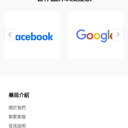
藥局介紹
關於我們
聯繫客服
發貨說明