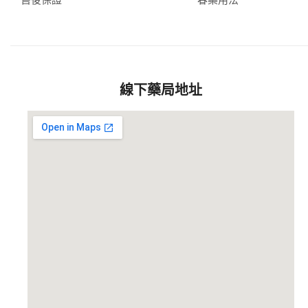
線下藥局地址