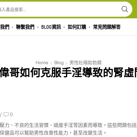
我們
聯繫我們
BLOG資訊
如何訂購
常見問題解答
Home
Blog
男性壯陽助勃類
偉哥如何克服手淫導致的腎虛
/
0
壓力、不良的生活習慣、過度手淫等因素而導致。這些問題包括
保健品可以幫助男性改善性能力，甚至改變生活。