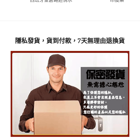
隱私發貨，貨到付款，7天無理由退換貨