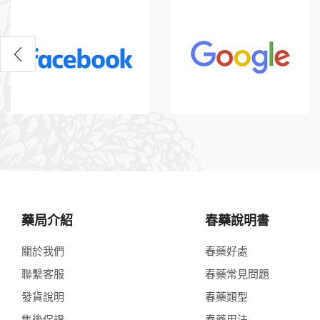
藥局介紹
春藥說明書
關於我們
春藥好處
聯繫客服
春藥常見問題
發貨說明
春藥類型
售後保證
春藥用法