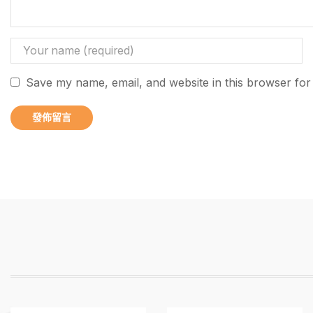
Save my name, email, and website in this browser for