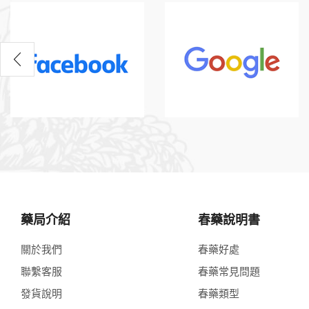
藥局介紹
春藥說明書
關於我們
春藥好處
聯繫客服
春藥常見問題
發貨說明
春藥類型