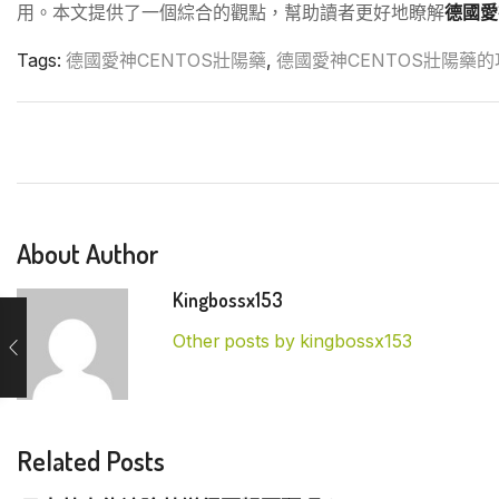
用。本文提供了一個綜合的觀點，幫助讀者更好地瞭解
德國愛
Tags:
德國愛神CENTOS壯陽藥
,
德國愛神CENTOS壯陽藥的
About Author
Kingbossx153
Other posts by kingbossx153
Related Posts