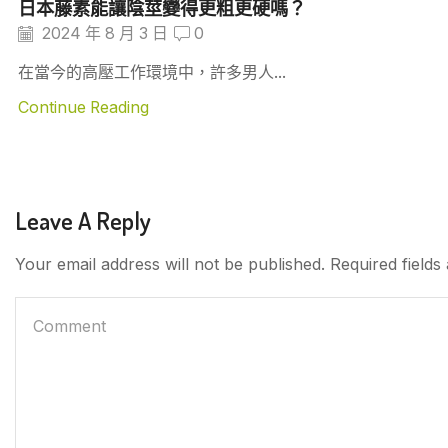
日本藤素能讓陰莖變得更粗更硬嗎？
2024 年 8 月 3 日
0
在當今的高壓工作環境中，許多男人...
Continue Reading
Leave A Reply
Your email address will not be published. Required field