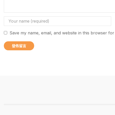
Save my name, email, and website in this browser for