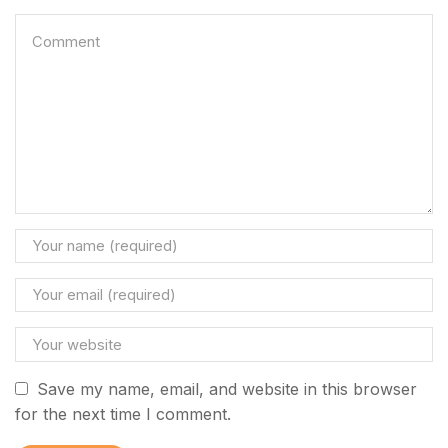
Save my name, email, and website in this browser
for the next time I comment.