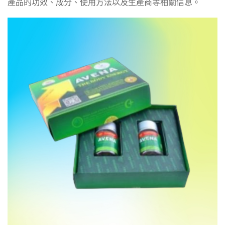
產品的功效、成分、使用方法以及生產商等相關信息。