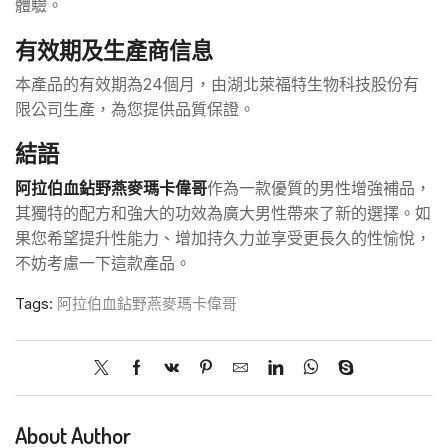
體驗。
有效期及生產商信息
本產品的有效期為24個月，由湖北萊福特生物科技股份有
限公司生產，為您提供品質保證。
結語
阿拉伯血鉆野燕麥瑪卡偉哥
作為一款優質的男性增強補品，
其獨特的配方和強大的功效為廣大男性帶來了新的選擇。如
果您希望提升性能力、增加持久力並享受更長久的性愉悅，
不妨考慮一下這款產品。
Tags:
阿拉伯血鉆野燕麥瑪卡偉哥
About Author