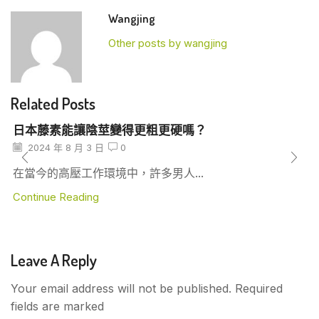
Wangjing
Other posts by wangjing
Related Posts
日本藤素能讓陰莖變得更粗更硬嗎？
2024 年 8 月 3 日
0
在當今的高壓工作環境中，許多男人...
Continue Reading
Leave A Reply
Your email address will not be published. Required
fields are marked