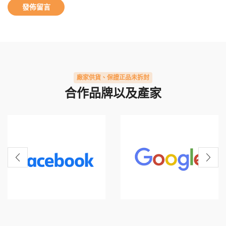
廠家供貨、保證正品未拆封
合作品牌以及產家