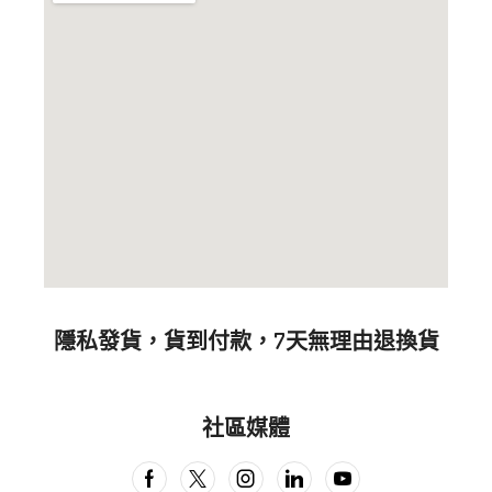
隱私發貨，貨到付款，7天無理由退換貨
社區媒體