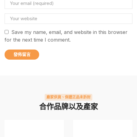
Save my name, email, and website in this browser
for the next time I comment.
廠家供貨、保證正品未拆封
合作品牌以及產家