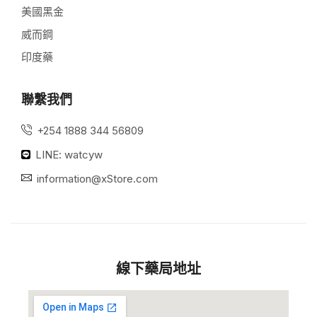
美國黑金
威而鋼
印度藥
聯繫我們
+254 1888 344 56809
LINE: watcyw
information@xStore.com
線下藥局地址