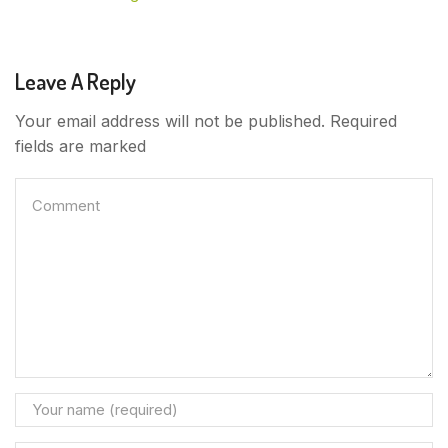
Leave A Reply
Your email address will not be published. Required
fields are marked