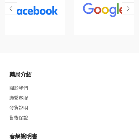
藥局介紹
關於我們
聯繫客服
發貨說明
售後保證
春藥說明書