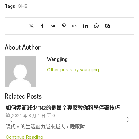
Tags:
GHB
About Author
Wangjing
Other posts by wangjing
Related Posts
如何逐漸減少FM2的劑量？專家教你科學停藥技巧
2024 年 8 月 4 日
0
現代人的生活壓力越來越大，睡眠障...
Continue Reading