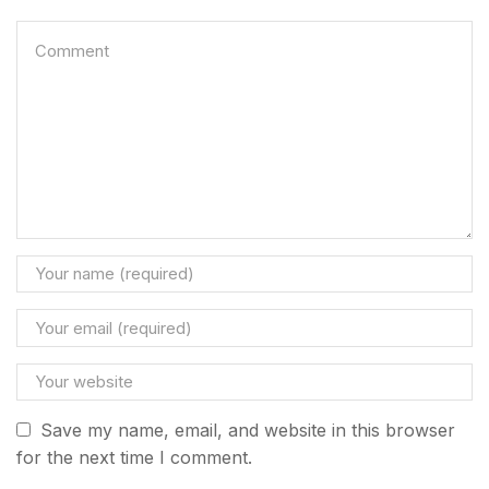
Save my name, email, and website in this browser
for the next time I comment.