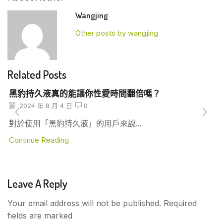
Wangjing
Other posts by wangjing
Related Posts
黑豹持久液真的能讓你性愛時間翻倍嗎？
2024 年 8 月 4 日
0
對於使用「黑豹持久液」的用戶來說...
Continue Reading
Leave A Reply
Your email address will not be published. Required
fields are marked