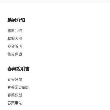
藥局介紹
關於我們
聯繫客服
發貨說明
售後保證
春藥說明書
春藥好處
春藥常見問題
春藥類型
春藥用法