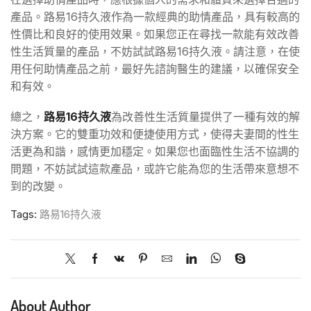
產品。路易16持久液作為一款經典的助情產品，具有較高的
性價比和良好的使用效果。如果您正在尋找一款能有效改善
性生活質量的產品，不妨試試路易16持久液。請注意，在使
用任何助情產品之前，最好先諮詢醫生的建議，以確保安全
和有效。
總之，
路易16持久液
為改善性生活質量提供了一種有效的解
決方案。它的雙重功效和便捷使用方式，使得夫妻間的性生
活更為和諧，感情更加穩定。如果您也面臨性生活不協調的
問題，不妨試試這款產品，或許它能為您的生活帶來意想不
到的改變。
Tags:
路易16持久液
About Author