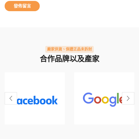
廠家供貨、保證正品未拆封
合作品牌以及產家