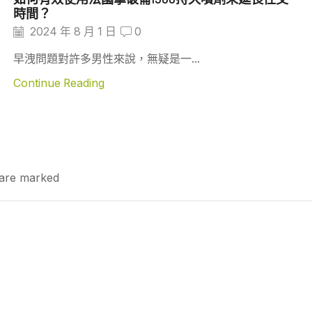
時間？
2024 年 8 月 1 日
0
早洩問題對許多男性來說，無疑是一...
Continue Reading
s are marked