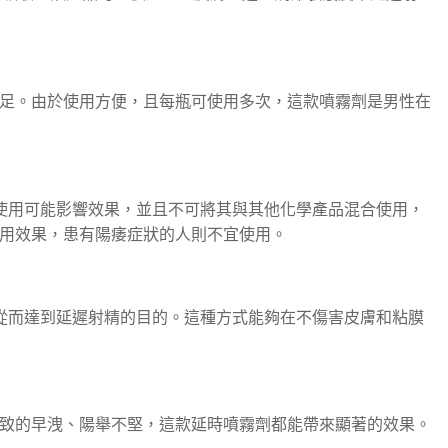
足。由於使用方便，且每瓶可使用多次，這款噴霧劑是男性在
量使用可能影響效果，並且不可將其與其他化學產品混合使用，
用效果，患有陽痿症狀的人則不宜使用。
從而達到延遲射精的目的。這種方式能夠在不傷害皮膚和粘膜
致的早洩、陽舉不堅，這款延時噴霧劑都能帶來顯著的效果。