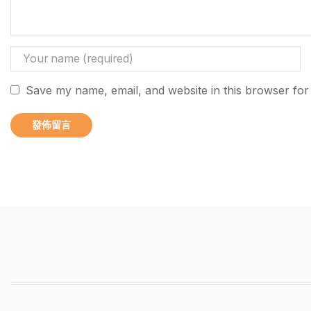
Save my name, email, and website in this browser for