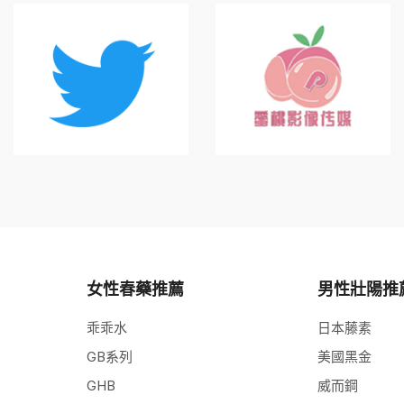
女性春藥推薦
男性壯陽推
乖乖水
日本藤素
GB系列
美國黑金
GHB
威而鋼