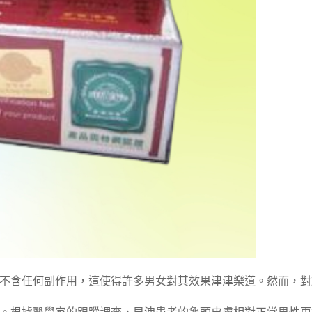
不含任何副作用，這使得許多男女對其效果津津樂道。然而，對