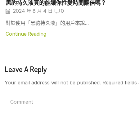
黑豹持久液真的能讓你性愛時間翻倍嗎？
2024 年 8 月 4 日
0
對於使用「黑豹持久液」的用戶來說...
Continue Reading
Leave A Reply
Your email address will not be published. Required field