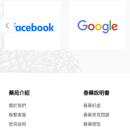
藥局介紹
春藥說明書
關於我們
春藥好處
聯繫客服
春藥常見問題
發貨說明
春藥類型