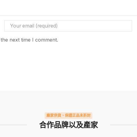
 the next time I comment.
廠家供貨、保證正品未拆封
合作品牌以及產家