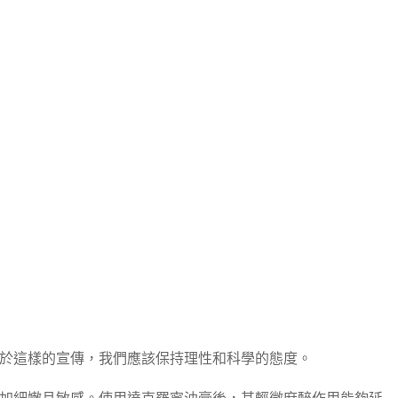
於這樣的宣傳，我們應該保持理性和科學的態度。