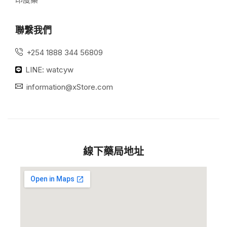
聯繫我們
+254 1888 344 56809
LINE: watcyw
information@xStore.com
線下藥局地址