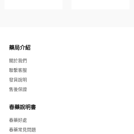
藥局介紹
關於我們
聯繫客服
發貨說明
售後保證
春藥說明書
春藥好處
春藥常見問題