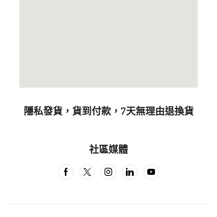
隱私發貨，貨到付款，7天無理由退換貨
社區媒體