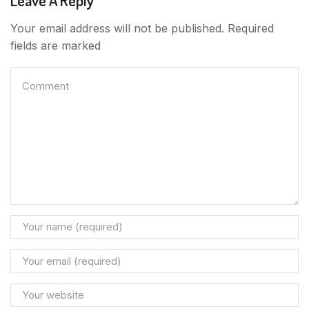
Your email address will not be published. Required
fields are marked