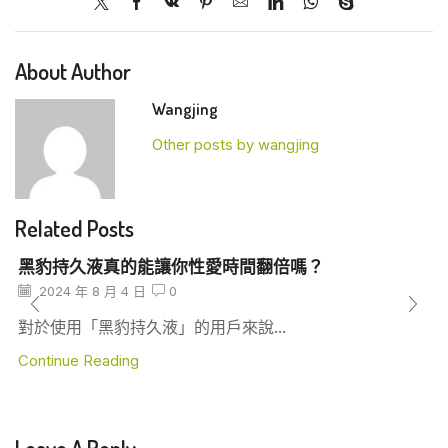
About Author
Wangjing
Other posts by wangjing
Related Posts
黑豹持久液真的能讓你性愛時間翻倍嗎？
2024 年 8 月 4 日
0
對於使用「黑豹持久液」的用戶來說...
Continue Reading
Leave A Reply