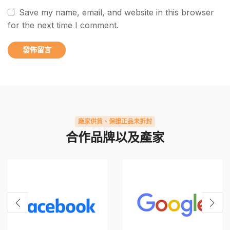
Save my name, email, and website in this browser
for the next time I comment.
廠家供貨、保證正品未拆封
合作品牌以及產家